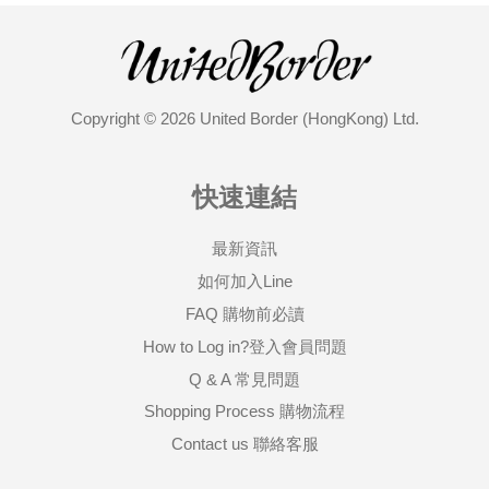
Copyright © 2026 United Border (HongKong) Ltd.
快速連結
最新資訊
如何加入Line
FAQ 購物前必讀
How to Log in?登入會員問題
Q & A 常見問題
Shopping Process 購物流程
Contact us 聯絡客服