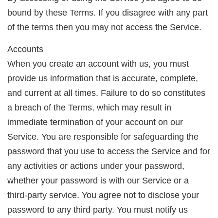
bound by these Terms. If you disagree with any part
of the terms then you may not access the Service.
Accounts
When you create an account with us, you must
provide us information that is accurate, complete,
and current at all times. Failure to do so constitutes
a breach of the Terms, which may result in
immediate termination of your account on our
Service. You are responsible for safeguarding the
password that you use to access the Service and for
any activities or actions under your password,
whether your password is with our Service or a
third-party service. You agree not to disclose your
password to any third party. You must notify us