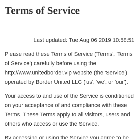
Terms of Service
Last updated: Tue Aug 06 2019 10:58:51
Please read these Terms of Service ('Terms', 'Terms
of Service') carefully before using the
http://www.unitedborder.vip website (the 'Service')
operated by Border United LLC ('us', 'we', or 'our').
Your access to and use of the Service is conditioned
on your acceptance of and compliance with these
Terms. These Terms apply to all visitors, users and
others who access or use the Service.
By accessing or using the Service you agree to be