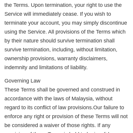
the Terms. Upon termination, your right to use the
Service will immediately cease. If you wish to
terminate your account, you may simply discontinue
using the Service. All provisions of the Terms which
by their nature should survive termination shall
survive termination, including, without limitation,
ownership provisions, warranty disclaimers,
indemnity and limitations of liability.
Governing Law
These Terms shall be governed and construed in
accordance with the laws of Malaysia, without
regard to its conflict of law provisions.Our failure to
enforce any right or provision of these Terms will not
be considered a waiver of those rights. If any