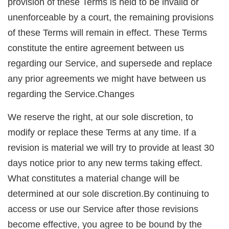
provision of these Terms is held to be invalid or
unenforceable by a court, the remaining provisions
of these Terms will remain in effect. These Terms
constitute the entire agreement between us
regarding our Service, and supersede and replace
any prior agreements we might have between us
regarding the Service.Changes
We reserve the right, at our sole discretion, to
modify or replace these Terms at any time. If a
revision is material we will try to provide at least 30
days notice prior to any new terms taking effect.
What constitutes a material change will be
determined at our sole discretion.By continuing to
access or use our Service after those revisions
become effective, you agree to be bound by the