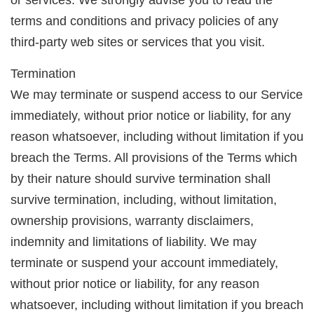
terms and conditions and privacy policies of any
third-party web sites or services that you visit.
Termination
We may terminate or suspend access to our Service
immediately, without prior notice or liability, for any
reason whatsoever, including without limitation if you
breach the Terms. All provisions of the Terms which
by their nature should survive termination shall
survive termination, including, without limitation,
ownership provisions, warranty disclaimers,
indemnity and limitations of liability. We may
terminate or suspend your account immediately,
without prior notice or liability, for any reason
whatsoever, including without limitation if you breach