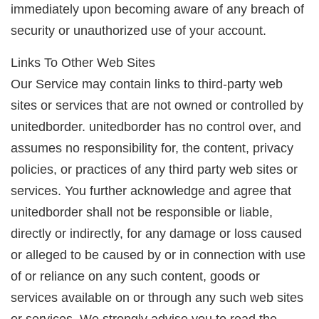
immediately upon becoming aware of any breach of
security or unauthorized use of your account.
Links To Other Web Sites
Our Service may contain links to third-party web
sites or services that are not owned or controlled by
unitedborder. unitedborder has no control over, and
assumes no responsibility for, the content, privacy
policies, or practices of any third party web sites or
services. You further acknowledge and agree that
unitedborder shall not be responsible or liable,
directly or indirectly, for any damage or loss caused
or alleged to be caused by or in connection with use
of or reliance on any such content, goods or
services available on or through any such web sites
or services. We strongly advise you to read the