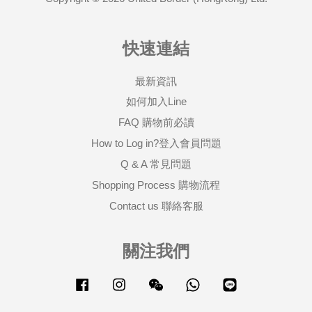
快速連結
最新資訊
如何加入Line
FAQ 購物前必讀
How to Log in?登入會員問題
Q & A 常見問題
Shopping Process 購物流程
Contact us 聯絡客服
關注我們
Facebook
Instagram
Wechat
Whatsapp
Line