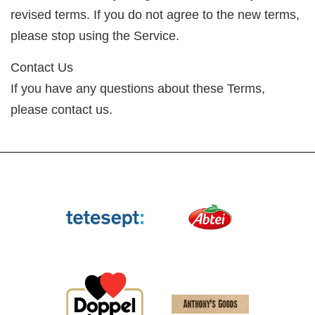
revised terms. If you do not agree to the new terms,
please stop using the Service.
Contact Us
If you have any questions about these Terms,
please contact us.