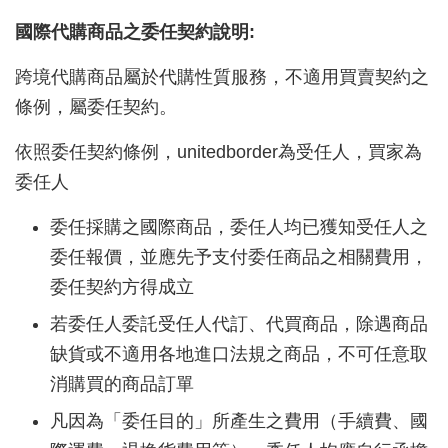
國際代購商品之委任契約說明:
跨境代購商品屬於代購性質服務，不適用買賣契約之
條例，屬委任契約。
依照委任契約條例，
unitedborder
為受任人，買家為
委任人
委任採購之國際商品，委任人均已獲知受任人之
委任報價，並應先予支付委任商品之相關費用，
委任契約方得成立
若委任人委託受任人代訂、代買商品，除遇商品
缺貨或不適用各地進口法規之商品，不可任意取
消購買的商品訂單
凡因為「委任目的」所產生之費用（手續費、國