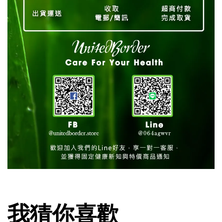
我猜你喜歡