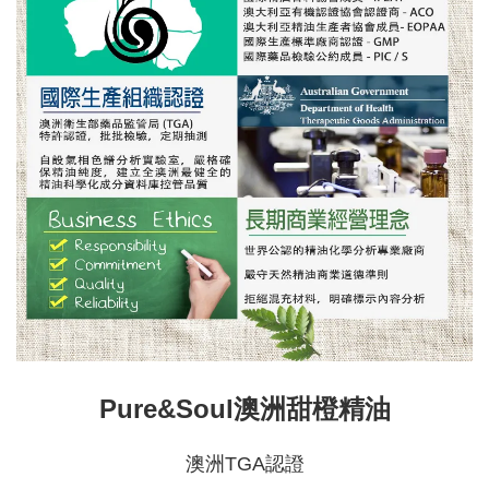
Pure&Soul澳洲甜橙精油
澳洲TGA認證