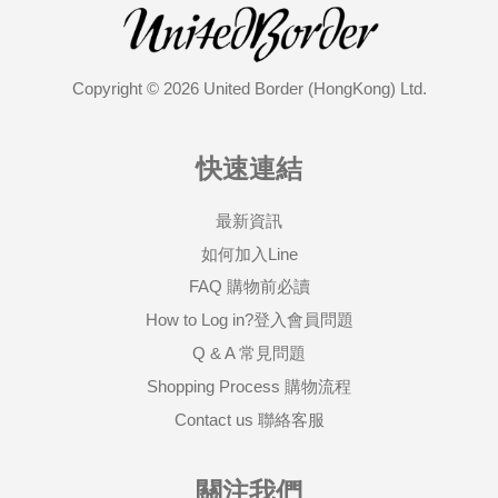
Copyright © 2026 United Border (HongKong) Ltd.
快速連結
最新資訊
如何加入Line
FAQ 購物前必讀
How to Log in?登入會員問題
Q & A 常見問題
Shopping Process 購物流程
Contact us 聯絡客服
關注我們