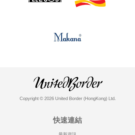
Copyright © 2026 United Border (HongKong) Ltd.
快速連結
最新資訊