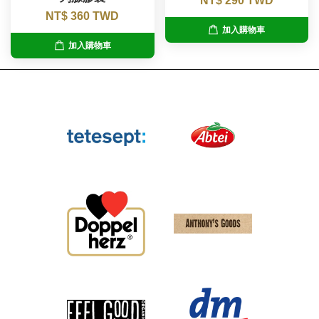
NT$ 290 TWD
NT$ 360 TWD
加入購物車
加入購物車