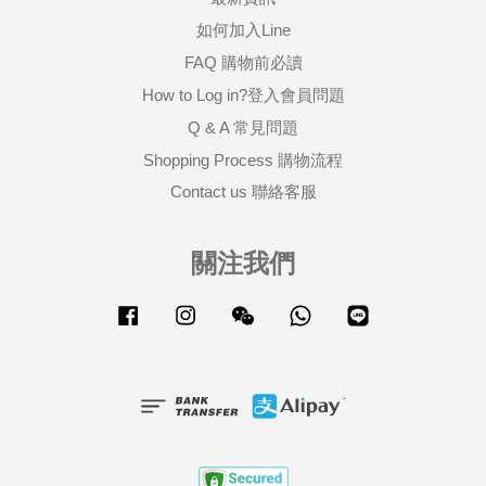
如何加入Line
FAQ 購物前必讀
How to Log in?登入會員問題
Q & A 常見問題
Shopping Process 購物流程
Contact us 聯絡客服
關注我們
Facebook
Instagram
Wechat
Whatsapp
Line