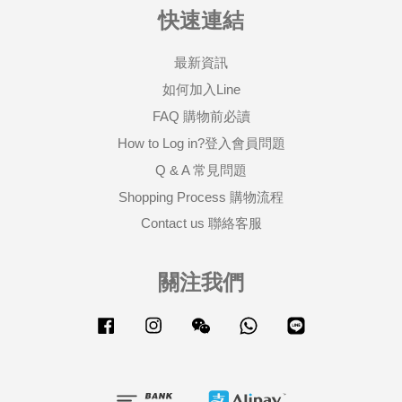
快速連結
最新資訊
如何加入Line
FAQ 購物前必讀
How to Log in?登入會員問題
Q & A 常見問題
Shopping Process 購物流程
Contact us 聯絡客服
關注我們
Facebook
Instagram
Wechat
Whatsapp
Line