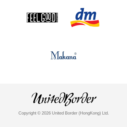
Copyright © 2026 United Border (HongKong) Ltd.