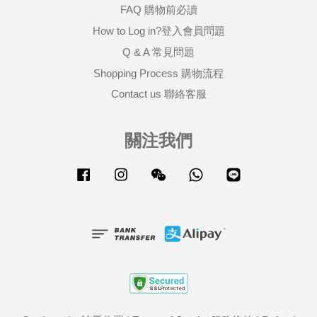
FAQ 購物前必讀
How to Log in?登入會員問題
Q & A 常見問題
Shopping Process 購物流程
Contact us 聯絡客服
關注我們
Facebook
Instagram
Wechat
Whatsapp
Line