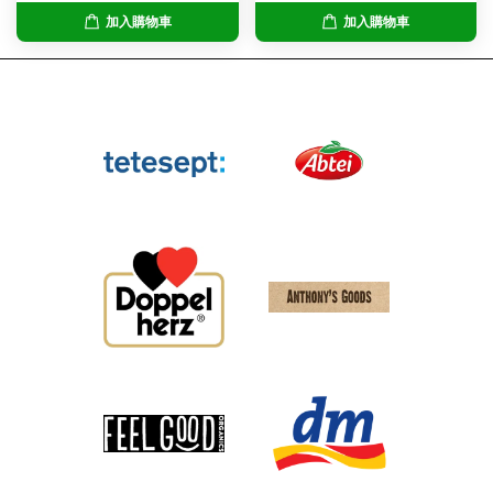
加入購物車
加入購物車