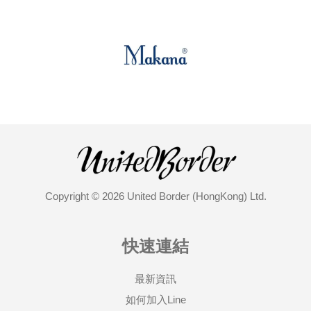
Copyright © 2026 United Border (HongKong) Ltd.
快速連結
最新資訊
如何加入Line