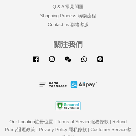
Q & A 常見問題
Shopping Process 購物流程
Contact us 聯絡客服
關注我們
Facebook
Instagram
Wechat
Whatsapp
Line
Our Location註冊位置
|
Terms of Service服務條款
|
Refund
Policy退返政策
|
Privacy Policy 隱私條款
|
Customer Service客