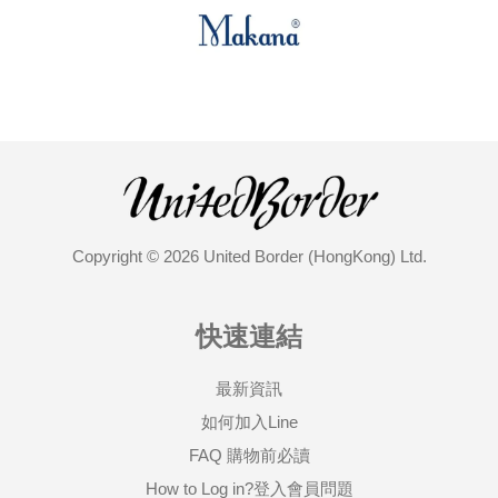
Copyright © 2026 United Border (HongKong) Ltd.
快速連結
最新資訊
如何加入Line
FAQ 購物前必讀
How to Log in?登入會員問題