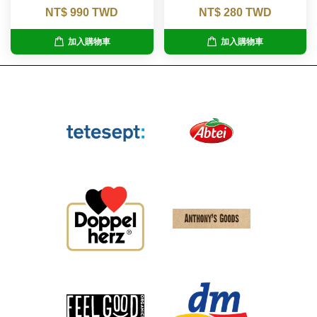
NT$ 990 TWD
NT$ 280 TWD
加入購物車
加入購物車