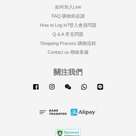
如何加入Line
FAQ 購物前必讀
How to Log in?登入會員問題
Q & A 常見問題
Shopping Process 購物流程
Contact us 聯絡客服
關注我們
Facebook
Instagram
Wechat
Whatsapp
Line