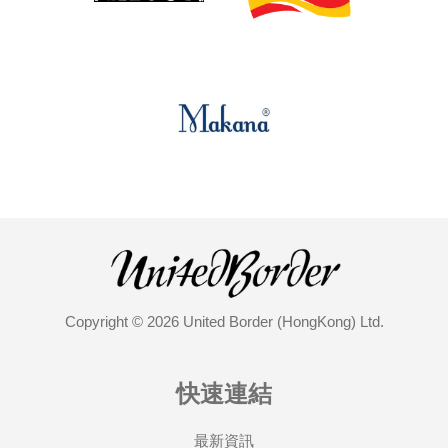
Copyright © 2026 United Border (HongKong) Ltd.
快速連結
最新資訊