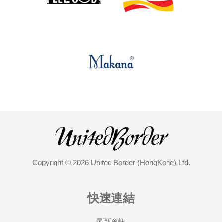
Copyright © 2026 United Border (HongKong) Ltd.
快速連結
最新資訊