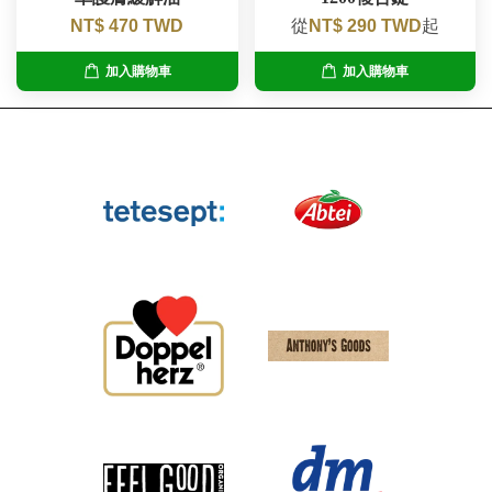
NT$ 470 TWD
從
NT$ 290 TWD
起
加入購物車
加入購物車