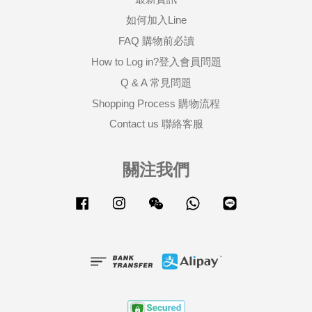
如何加入Line
FAQ 購物前必讀
How to Log in?登入會員問題
Q & A 常見問題
Shopping Process 購物流程
Contact us 聯絡客服
關注我們
Facebook
Instagram
Wechat
Whatsapp
Line