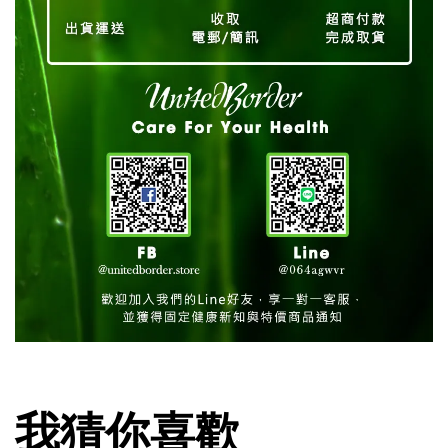
我猜你喜歡