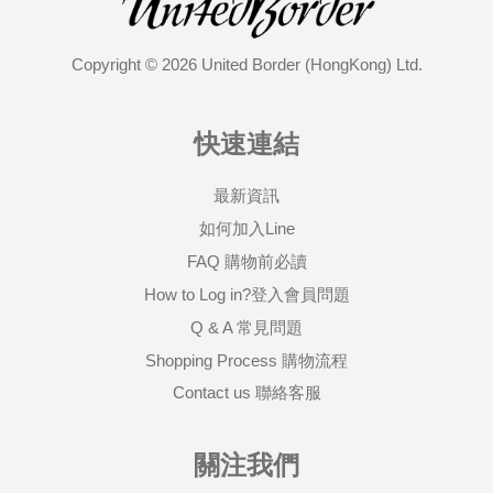
Copyright © 2026 United Border (HongKong) Ltd.
快速連結
最新資訊
如何加入Line
FAQ 購物前必讀
How to Log in?登入會員問題
Q & A 常見問題
Shopping Process 購物流程
Contact us 聯絡客服
關注我們