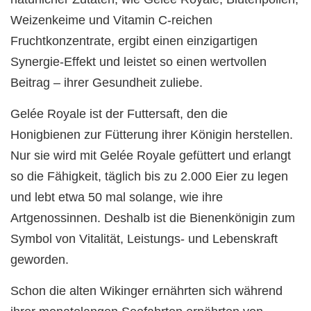
Weizenkeime und Vitamin C-reichen
Fruchtkonzentrate, ergibt einen einzigartigen
Synergie-Effekt und leistet so einen wertvollen
Beitrag – ihrer Gesundheit zuliebe.
Gelée Royale ist der Futtersaft, den die
Honigbienen zur Fütterung ihrer Königin herstellen.
Nur sie wird mit Gelée Royale gefüttert und erlangt
so die Fähigkeit, täglich bis zu 2.000 Eier zu legen
und lebt etwa 50 mal solange, wie ihre
Artgenossinnen. Deshalb ist die Bienenkönigin zum
Symbol von Vitalität, Leistungs- und Lebenskraft
geworden.
Schon die alten Wikinger ernährten sich während