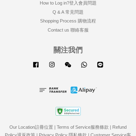
How to Log in?登入會員問題
Q & A 常見問題
Shopping Process 購物流程
Contact us 聯絡客服
關注我們
Facebook
Instagram
Wechat
Whatsapp
Line
Our Location註冊位置
|
Terms of Service服務條款
|
Refund
Policy退返政策
|
Privacy Policy 隱私條款
|
Customer Service客