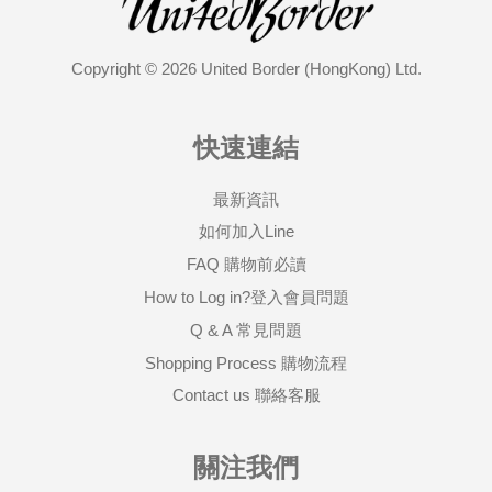
Copyright © 2026 United Border (HongKong) Ltd.
快速連結
最新資訊
如何加入Line
FAQ 購物前必讀
How to Log in?登入會員問題
Q & A 常見問題
Shopping Process 購物流程
Contact us 聯絡客服
關注我們