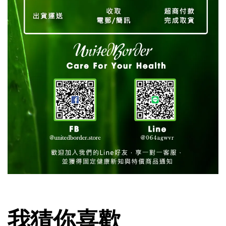
我猜你喜歡