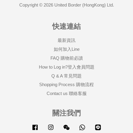
Copyright © 2026 United Border (HongKong) Ltd.
快速連結
最新資訊
如何加入Line
FAQ 購物前必讀
How to Log in?登入會員問題
Q & A 常見問題
Shopping Process 購物流程
Contact us 聯絡客服
關注我們
Facebook
Instagram
Wechat
Whatsapp
Line