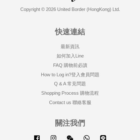
Copyright © 2026 United Border (HongKong) Ltd.
快速連結
最新資訊
如何加入Line
FAQ 購物前必讀
How to Log in?登入會員問題
Q & A 常見問題
Shopping Process 購物流程
Contact us 聯絡客服
關注我們
Facebook
Instagram
Wechat
Whatsapp
Line