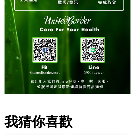
我猜你喜歡