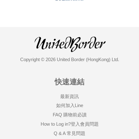
Copyright © 2026 United Border (HongKong) Ltd.
快速連結
最新資訊
如何加入Line
FAQ 購物前必讀
How to Log in?登入會員問題
Q & A 常見問題