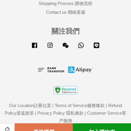
Shopping Process 購物流程
Contact us 聯絡客服
關注我們
Facebook
Instagram
Wechat
Whatsapp
Line
Our Location註冊位置
|
Terms of Service服務條款
|
Refund
Policy退返政策
|
Privacy Policy 隱私條款
|
Customer Service客
戶服務