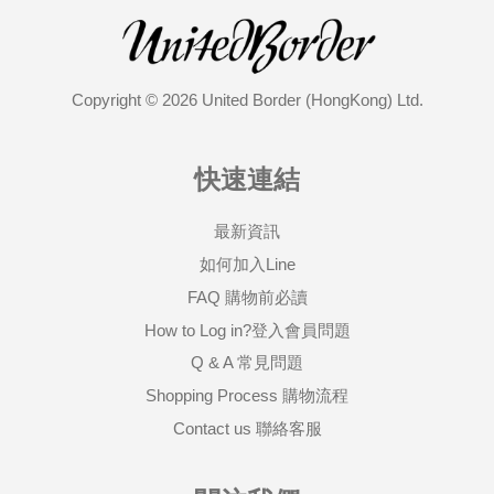
Copyright © 2026 United Border (HongKong) Ltd.
快速連結
最新資訊
如何加入Line
FAQ 購物前必讀
How to Log in?登入會員問題
Q & A 常見問題
Shopping Process 購物流程
Contact us 聯絡客服