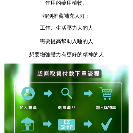
作用的藥用植物。
特別推薦補充人群：
工作、生活壓力大的人
需要提高幫助入睡的人
想要增強體力有更好的精神的人