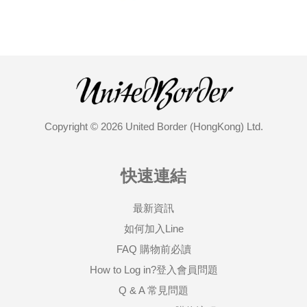
Copyright © 2026 United Border (HongKong) Ltd.
快速連結
最新資訊
如何加入Line
FAQ 購物前必讀
How to Log in?登入會員問題
Q & A 常見問題