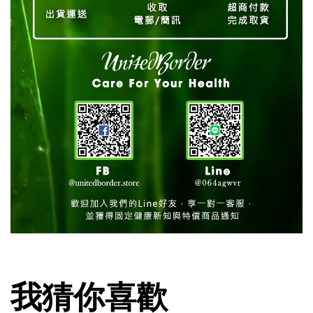
我猜你喜歡