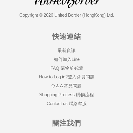
Copyright © 2026 United Border (HongKong) Ltd.
快速連結
最新資訊
如何加入Line
FAQ 購物前必讀
How to Log in?登入會員問題
Q & A 常見問題
Shopping Process 購物流程
Contact us 聯絡客服
關注我們