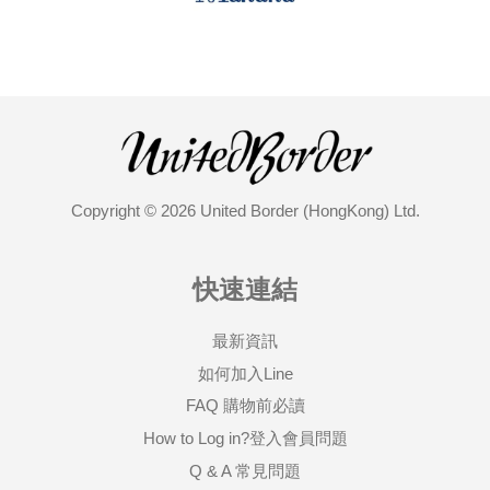
Copyright © 2026 United Border (HongKong) Ltd.
快速連結
最新資訊
如何加入Line
FAQ 購物前必讀
How to Log in?登入會員問題
Q & A 常見問題