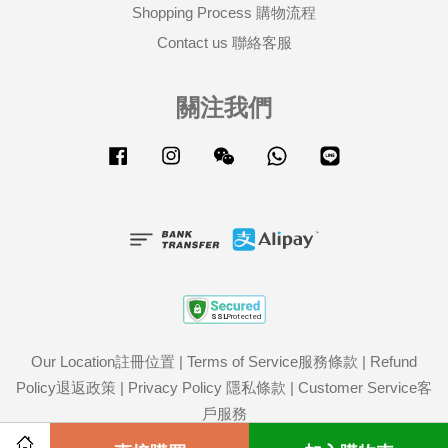
Shopping Process 購物流程
Contact us 聯絡客服
關注我們
Facebook
Instagram
Wechat
Whatsapp
Line
Our Location註冊位置
|
Terms of Service服務條款
|
Refund
Policy退返政策
|
Privacy Policy 隱私條款
|
Customer Service客
戶服務