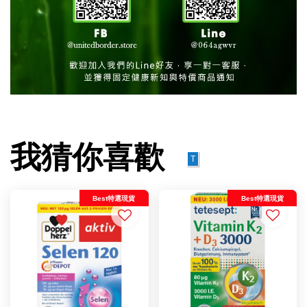
我猜你喜歡
T
Best特選現貨
Best特選現貨