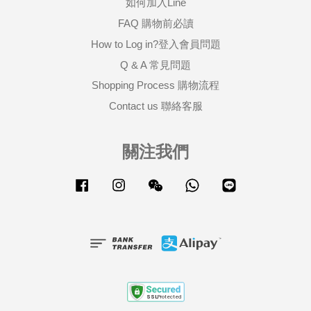
如何加入Line
FAQ 購物前必讀
How to Log in?登入會員問題
Q & A 常見問題
Shopping Process 購物流程
Contact us 聯絡客服
關注我們
Facebook
Instagram
Wechat
Whatsapp
Line