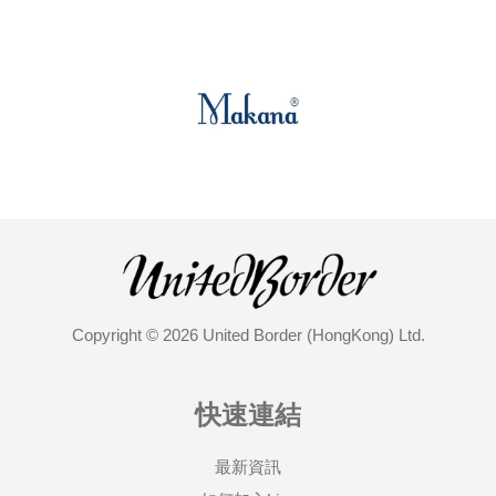
Copyright © 2026 United Border (HongKong) Ltd.
快速連結
最新資訊