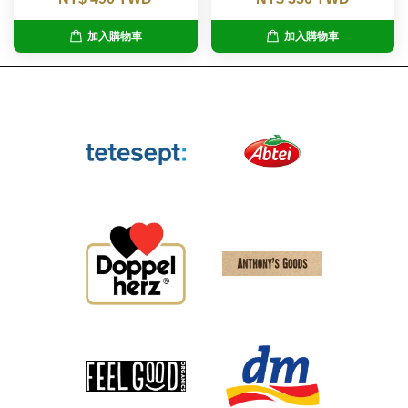
加入購物車
加入購物車