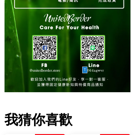
T
我猜你喜歡