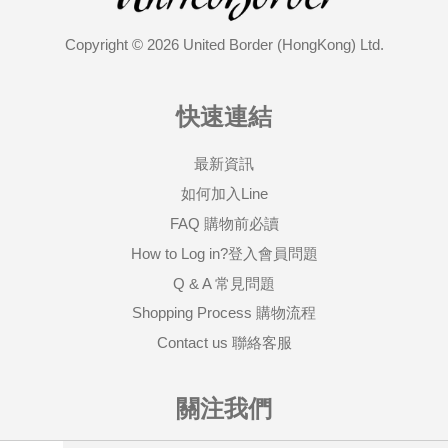
Copyright © 2026 United Border (HongKong) Ltd.
快速連結
最新資訊
如何加入Line
FAQ 購物前必讀
How to Log in?登入會員問題
Q & A 常見問題
Shopping Process 購物流程
Contact us 聯絡客服
關注我們