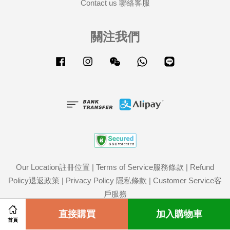
Contact us 聯絡客服
關注我們
Facebook
Instagram
Wechat
Whatsapp
Line
Our Location註冊位置
|
Terms of Service服務條款
|
Refund
Policy退返政策
|
Privacy Policy 隱私條款
|
Customer Service客
戶服務
Share on Facebook
直接購買
Share on Twitter
加入購物車
首頁