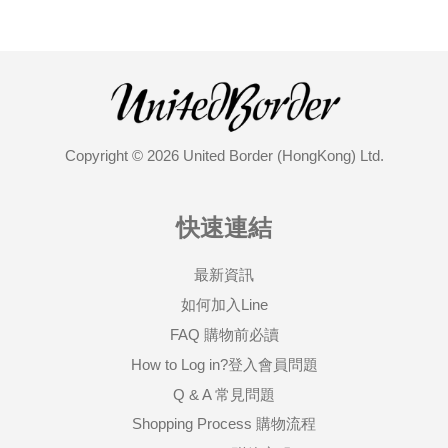
Copyright © 2026 United Border (HongKong) Ltd.
快速連結
最新資訊
如何加入Line
FAQ 購物前必讀
How to Log in?登入會員問題
Q & A 常見問題
Shopping Process 購物流程