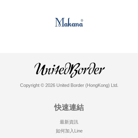
Copyright © 2026 United Border (HongKong) Ltd.
快速連結
最新資訊
如何加入Line