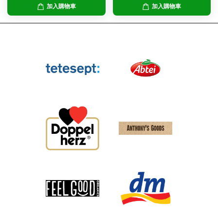
加入購物車
加入購物車