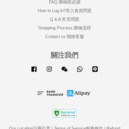
FAQ 購物前必讀
How to Log in?登入會員問題
Q & A 常見問題
Shopping Process 購物流程
Contact us 聯絡客服
關注我們
Facebook
Instagram
Wechat
Whatsapp
Line
Our Location註冊位置
|
Terms of Service服務條款
|
Refund