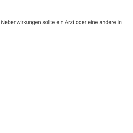
Nebenwirkungen sollte ein Arzt oder eine andere in