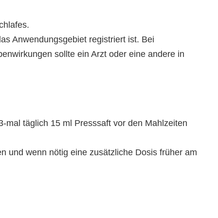
chlafes.
das Anwendungsgebiet registriert ist. Bei
nwirkungen sollte ein Arzt oder eine andere in
mal täglich 15 ml Presssaft vor den Mahlzeiten
en und wenn nötig eine zusätzliche Dosis früher am