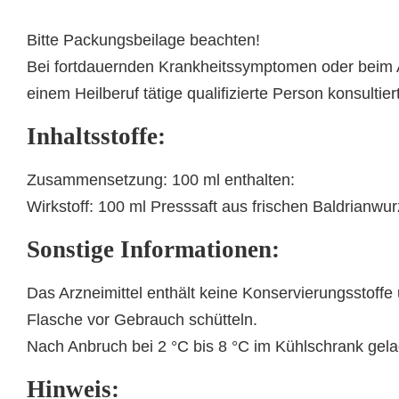
Bitte Packungsbeilage beachten!
Bei fortdauernden Krankheitssymptomen oder beim Au
einem Heilberuf tätige qualifizierte Person konsultie
Inhaltsstoffe:
Zusammensetzung: 100 ml enthalten:
Wirkstoff: 100 ml Presssaft aus frischen Baldrianwurze
Sonstige Informationen:
Das Arzneimittel enthält keine Konservierungsstoffe
Flasche vor Gebrauch schütteln.
Nach Anbruch bei 2 °C bis 8 °C im Kühlschrank gela
Hinweis: