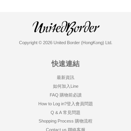
Copyright © 2026 United Border (HongKong) Ltd.
快速連結
最新資訊
如何加入Line
FAQ 購物前必讀
How to Log in?登入會員問題
Q & A 常見問題
Shopping Process 購物流程
Contact us 聯絡客服