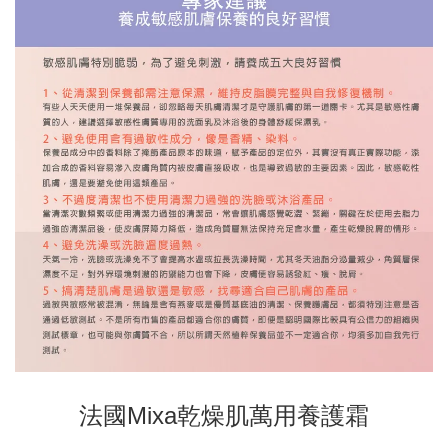
法國Mixa乾燥肌萬用養護霜