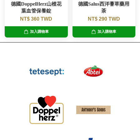
德國DoppelHerz山楂花
德國Salus西洋蓍草藥用
葉血管保養錠
茶
NT$ 360 TWD
NT$ 290 TWD
加入購物車
加入購物車