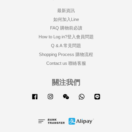
最新資訊
如何加入Line
FAQ 購物前必讀
How to Log in?登入會員問題
Q & A 常見問題
Shopping Process 購物流程
Contact us 聯絡客服
關注我們
Facebook
Instagram
Wechat
Whatsapp
Line