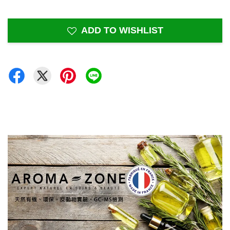
ADD TO WISHLIST