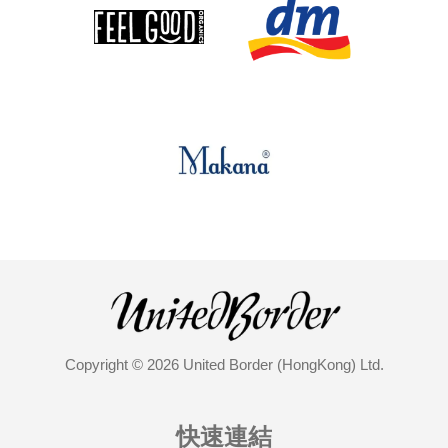
Copyright © 2026 United Border (HongKong) Ltd.
快速連結