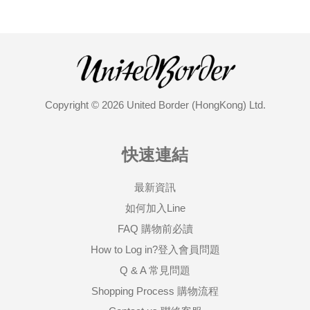
Copyright © 2026 United Border (HongKong) Ltd.
快速連結
最新資訊
如何加入Line
FAQ 購物前必讀
How to Log in?登入會員問題
Q & A 常見問題
Shopping Process 購物流程