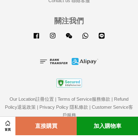
Contact us 聯絡客服
關注我們
Facebook
Instagram
Wechat
Whatsapp
Line
Our Location註冊位置
|
Terms of Service服務條款
|
Refund
Policy退返政策
|
Privacy Policy 隱私條款
|
Customer Service客
戶服務
Share on Facebook
直接購買
Share on Twitter
加入購物車
首頁