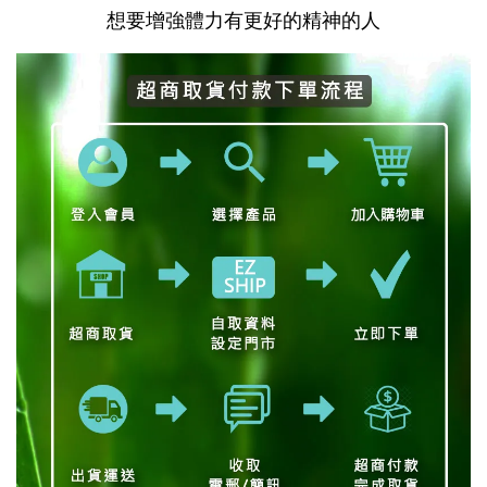
想要增強體力有更好的精神的人