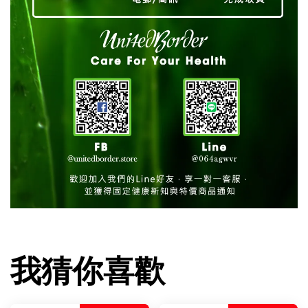
我猜你喜歡