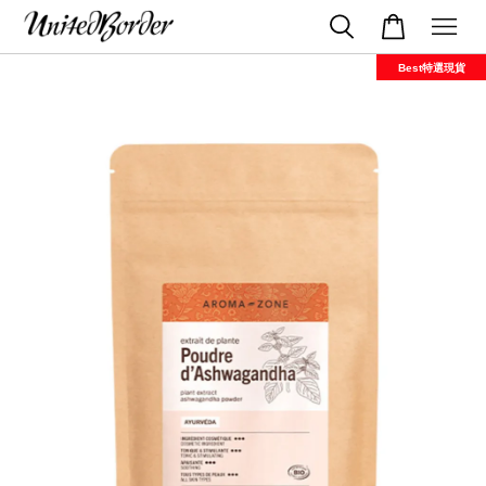
Best特選現貨