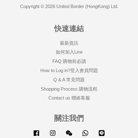
Copyright © 2026 United Border (HongKong) Ltd.
快速連結
最新資訊
如何加入Line
FAQ 購物前必讀
How to Log in?登入會員問題
Q & A 常見問題
Shopping Process 購物流程
Contact us 聯絡客服
關注我們
Facebook
Instagram
Wechat
Whatsapp
Line