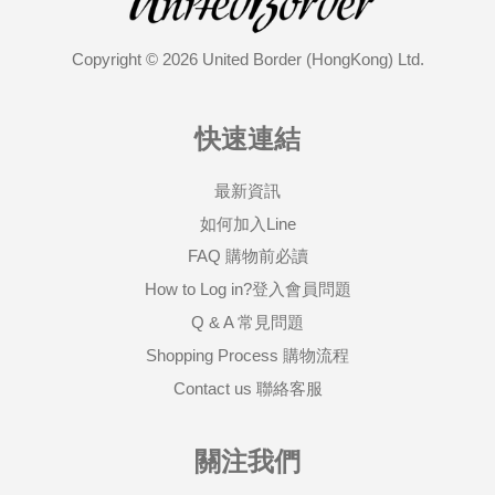
Copyright © 2026 United Border (HongKong) Ltd.
快速連結
最新資訊
如何加入Line
FAQ 購物前必讀
How to Log in?登入會員問題
Q & A 常見問題
Shopping Process 購物流程
Contact us 聯絡客服
關注我們