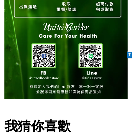
T
我猜你喜歡