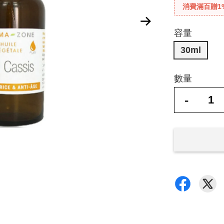
消費滿百贈1
容量
30ml
數量
-