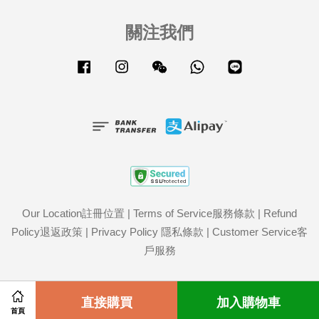
關注我們
Facebook
Instagram
Wechat
Whatsapp
Line
Our Location註冊位置
|
Terms of Service服務條款
|
Refund
Policy退返政策
|
Privacy Policy 隱私條款
|
Customer Service客
戶服務
Share on Facebook
直接購買
Share on Twitter
加入購物車
首頁