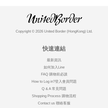
Copyright © 2026 United Border (HongKong) Ltd.
快速連結
最新資訊
如何加入Line
FAQ 購物前必讀
How to Log in?登入會員問題
Q & A 常見問題
Shopping Process 購物流程
Contact us 聯絡客服