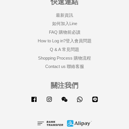
快速連結
最新資訊
如何加入Line
FAQ 購物前必讀
How to Log in?登入會員問題
Q & A 常見問題
Shopping Process 購物流程
Contact us 聯絡客服
關注我們
Facebook
Instagram
Wechat
Whatsapp
Line