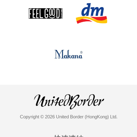
Copyright © 2026 United Border (HongKong) Ltd.