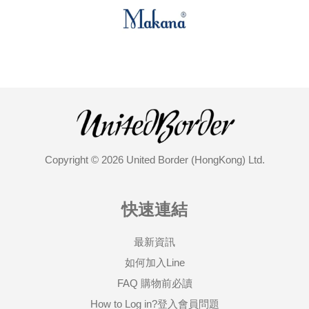
Copyright © 2026 United Border (HongKong) Ltd.
快速連結
最新資訊
如何加入Line
FAQ 購物前必讀
How to Log in?登入會員問題