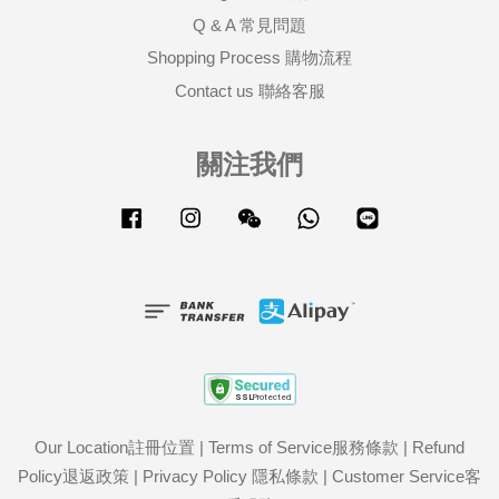
Q & A 常見問題
Shopping Process 購物流程
Contact us 聯絡客服
關注我們
Facebook
Instagram
Wechat
Whatsapp
Line
Our Location註冊位置
|
Terms of Service服務條款
|
Refund
Policy退返政策
|
Privacy Policy 隱私條款
|
Customer Service客