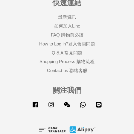
快速連結
最新資訊
如何加入Line
FAQ 購物前必讀
How to Log in?登入會員問題
Q & A 常見問題
Shopping Process 購物流程
Contact us 聯絡客服
關注我們
Facebook
Instagram
Wechat
Whatsapp
Line