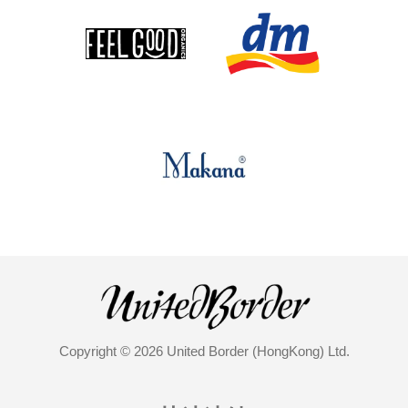
Copyright © 2026 United Border (HongKong) Ltd.