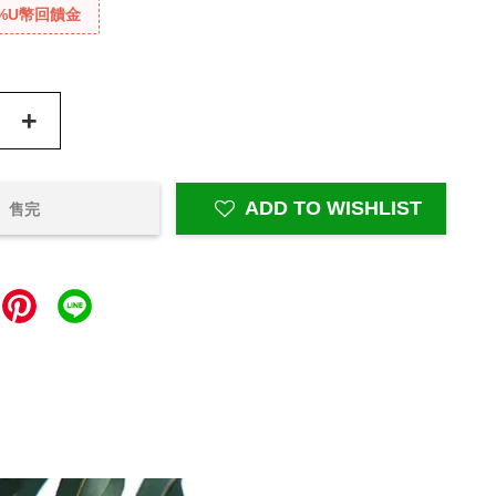
%U幣回饋金
+
ADD TO WISHLIST
售完