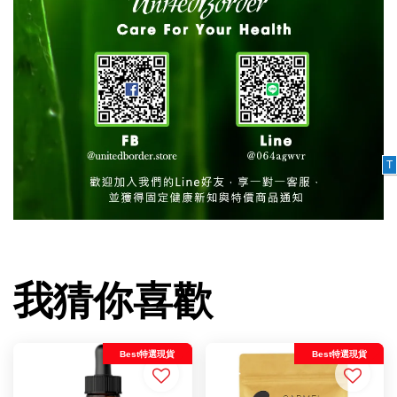
T
我猜你喜歡
Best特選現貨
Best特選現貨