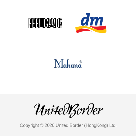
Copyright © 2026 United Border (HongKong) Ltd.