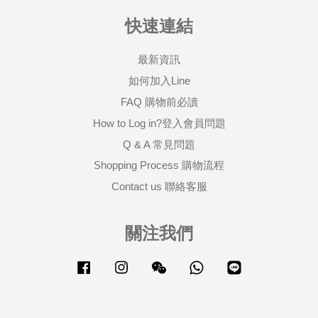
快速連結
最新資訊
如何加入Line
FAQ 購物前必讀
How to Log in?登入會員問題
Q & A 常見問題
Shopping Process 購物流程
Contact us 聯絡客服
關注我們
Facebook
Instagram
Wechat
Whatsapp
Line