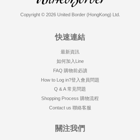
Copyright © 2026 United Border (HongKong) Ltd.
快速連結
最新資訊
如何加入Line
FAQ 購物前必讀
How to Log in?登入會員問題
Q & A 常見問題
Shopping Process 購物流程
Contact us 聯絡客服
關注我們