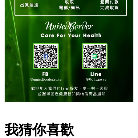
我猜你喜歡