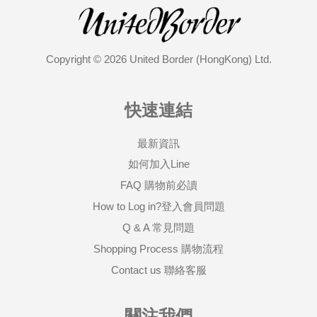
Copyright © 2026 United Border (HongKong) Ltd.
快速連結
最新資訊
如何加入Line
FAQ 購物前必讀
How to Log in?登入會員問題
Q & A 常見問題
Shopping Process 購物流程
Contact us 聯絡客服
關注我們