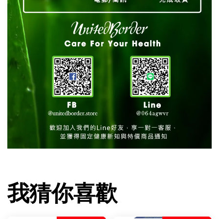
我猜你喜歡