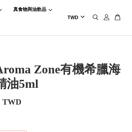
真食物與油飲品
roma Zone有機希臘海
油5ml
0 TWD