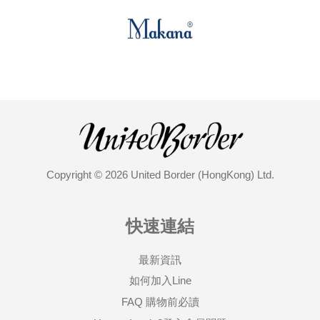
Copyright © 2026 United Border (HongKong) Ltd.
快速連結
最新資訊
如何加入Line
FAQ 購物前必讀