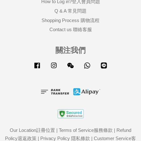
How to Log in?登入會員問題
Q & A 常見問題
Shopping Process 購物流程
Contact us 聯絡客服
關注我們
Facebook
Instagram
Wechat
Whatsapp
Line
Our Location註冊位置
|
Terms of Service服務條款
|
Refund
Policy退返政策
|
Privacy Policy 隱私條款
|
Customer Service客