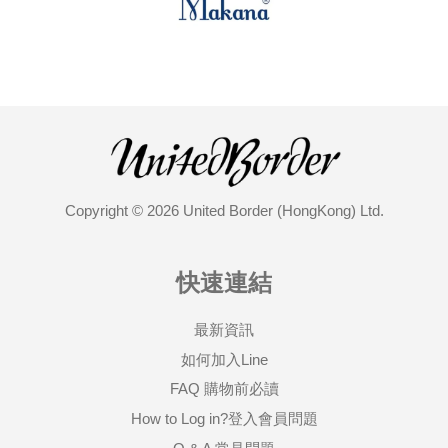
Copyright © 2026 United Border (HongKong) Ltd.
快速連結
最新資訊
如何加入Line
FAQ 購物前必讀
How to Log in?登入會員問題