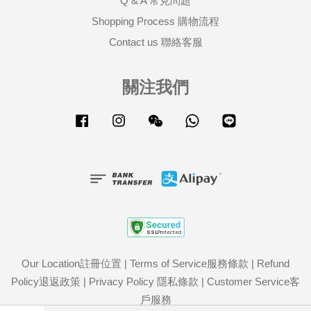
Q & A 常見問題
Shopping Process 購物流程
Contact us 聯絡客服
關注我們
Facebook
Instagram
Wechat
Whatsapp
Line
Our Location註冊位置
|
Terms of Service服務條款
|
Refund
Policy退返政策
|
Privacy Policy 隱私條款
|
Customer Service客
戶服務