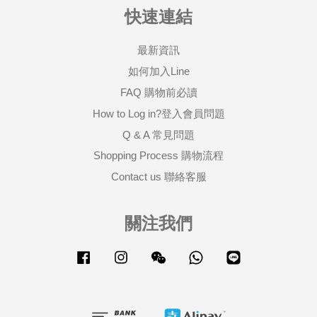
快速連結
最新資訊
如何加入Line
FAQ 購物前必讀
How to Log in?登入會員問題
Q & A 常見問題
Shopping Process 購物流程
Contact us 聯絡客服
關注我們
Facebook
Instagram
Wechat
Whatsapp
Line