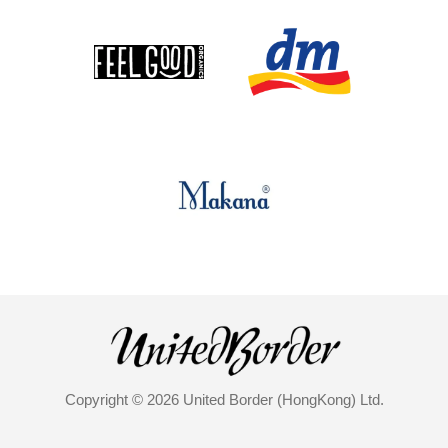
Copyright © 2026 United Border (HongKong) Ltd.