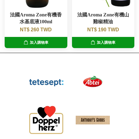
法國Aroma Zone有機香
法國Aroma Zone有機山
水基底液100ml
雞椒精油
NT$ 260 TWD
NT$ 190 TWD
加入購物車
加入購物車