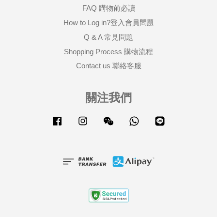
FAQ 購物前必讀
How to Log in?登入會員問題
Q & A 常見問題
Shopping Process 購物流程
Contact us 聯絡客服
關注我們
Facebook
Instagram
Wechat
Whatsapp
Line