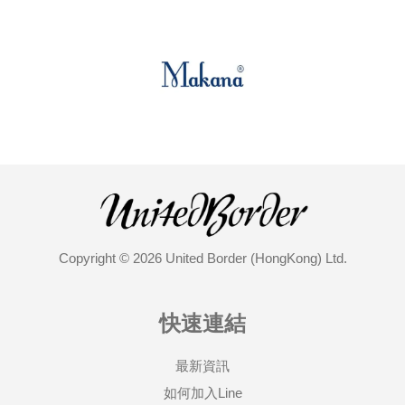
Copyright © 2026 United Border (HongKong) Ltd.
快速連結
最新資訊
如何加入Line