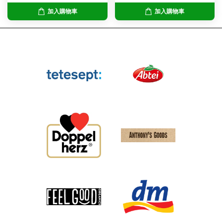
加入購物車
加入購物車