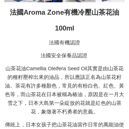
法國Aroma Zone有機冷壓山茶花油
100ml
法國有機認證
法國安全保養品認證
山茶花油Camellia Oleifera Seed Oil其實是由山茶花
的種籽壓榨出來的油品，所以應該正名為山茶花籽
油。茶花有許多種顏色，常見的有粉白色、紅色、黃
色等，而山茶花在日本被稱為椿油，原因是在一月大
雪之下，日本大島第一朵綻放的花就是紅色的山茶
花，象徵著不朽勇者的意義。
傳統上，日本女孩子把山茶花油當作日常的萬能油使