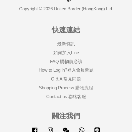
Copyright © 2026 United Border (HongKong) Ltd.
快速連結
最新資訊
如何加入Line
FAQ 購物前必讀
How to Log in?登入會員問題
Q & A 常見問題
Shopping Process 購物流程
Contact us 聯絡客服
關注我們
Facebook
Instagram
Wechat
Whatsapp
Line