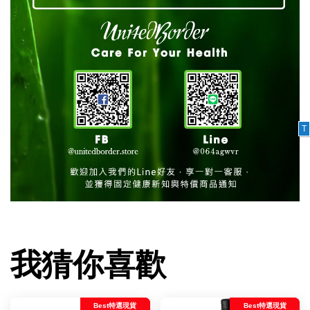
T
我猜你喜歡
Best特選現貨
Best特選現貨