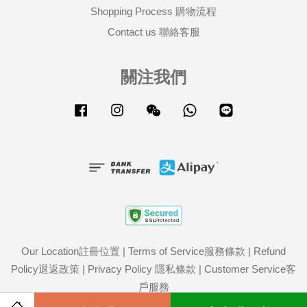
Shopping Process 購物流程
Contact us 聯絡客服
關注我們
Facebook
Instagram
Wechat
Whatsapp
Line
Our Location註冊位置
|
Terms of Service服務條款
|
Refund
Policy退返政策
|
Privacy Policy 隱私條款
|
Customer Service客
戶服務