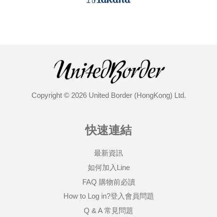
Copyright © 2026 United Border (HongKong) Ltd.
快速連結
最新資訊
如何加入Line
FAQ 購物前必讀
How to Log in?登入會員問題
Q & A 常見問題