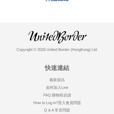
Copyright © 2026 United Border (HongKong) Ltd.
快速連結
最新資訊
如何加入Line
FAQ 購物前必讀
How to Log in?登入會員問題
Q & A 常見問題