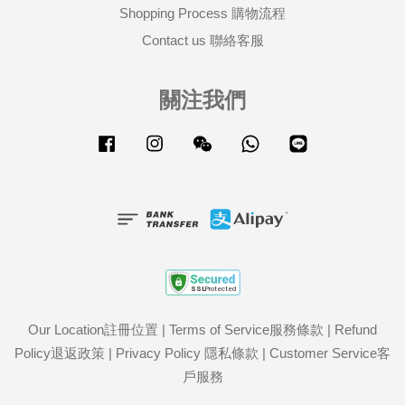
Shopping Process 購物流程
Contact us 聯絡客服
關注我們
Facebook
Instagram
Wechat
Whatsapp
Line
Our Location註冊位置
|
Terms of Service服務條款
|
Refund
Policy退返政策
|
Privacy Policy 隱私條款
|
Customer Service客
戶服務