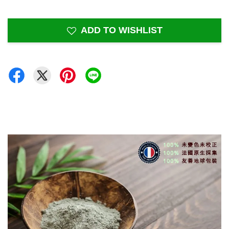
ADD TO WISHLIST