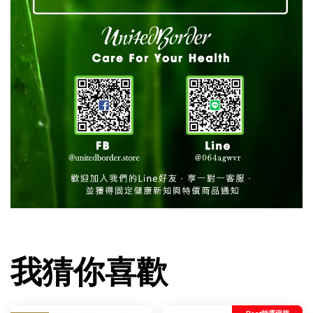
我猜你喜歡