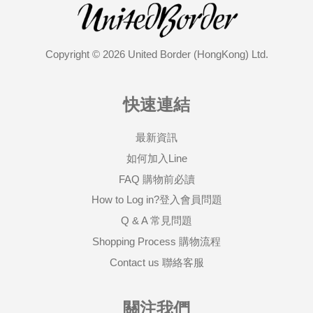
Copyright © 2026 United Border (HongKong) Ltd.
快速連結
最新資訊
如何加入Line
FAQ 購物前必讀
How to Log in?登入會員問題
Q & A 常見問題
Shopping Process 購物流程
Contact us 聯絡客服
關注我們