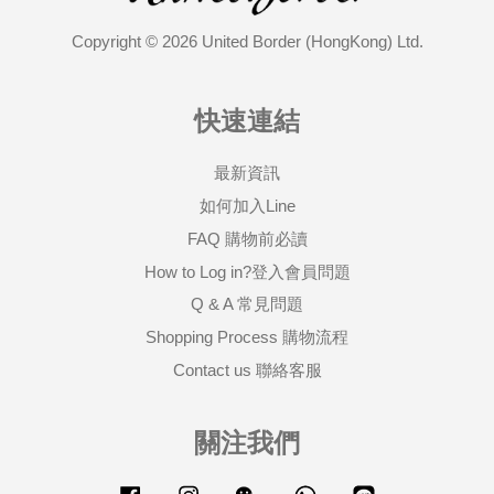
Copyright © 2026 United Border (HongKong) Ltd.
快速連結
最新資訊
如何加入Line
FAQ 購物前必讀
How to Log in?登入會員問題
Q & A 常見問題
Shopping Process 購物流程
Contact us 聯絡客服
關注我們