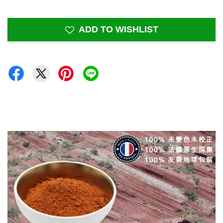
ADD TO WISHLIST