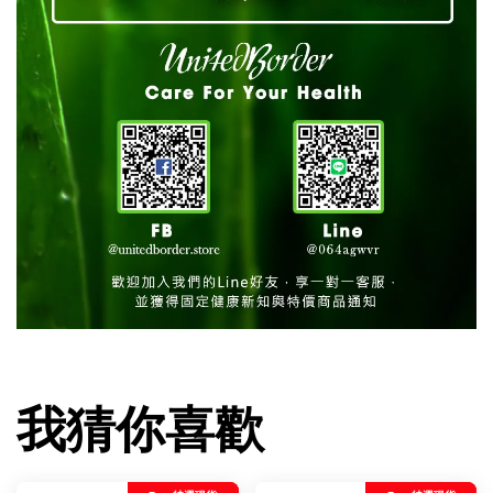
我猜你喜歡