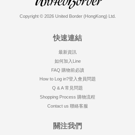
Copyright © 2026 United Border (HongKong) Ltd.
快速連結
最新資訊
如何加入Line
FAQ 購物前必讀
How to Log in?登入會員問題
Q & A 常見問題
Shopping Process 購物流程
Contact us 聯絡客服
關注我們