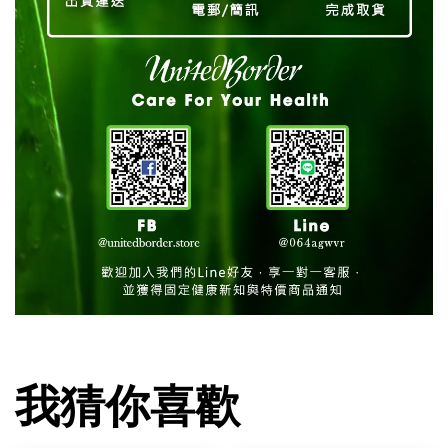
我猜你喜歡