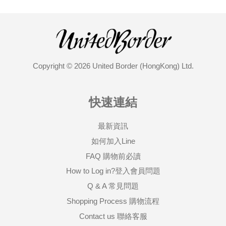
Copyright © 2026 United Border (HongKong) Ltd.
快速連結
最新資訊
如何加入Line
FAQ 購物前必讀
How to Log in?登入會員問題
Q & A 常見問題
Shopping Process 購物流程
Contact us 聯絡客服