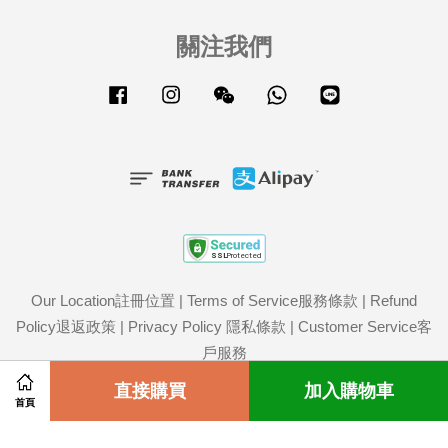
關注我們
Facebook
Instagram
Wechat
Whatsapp
Line
Our Location註冊位置
|
Terms of Service服務條款
|
Refund
Policy退返政策
|
Privacy Policy 隱私條款
|
Customer Service客
戶服務
Share on Facebook
直接購買
Share on Twitter
加入購物車
首頁